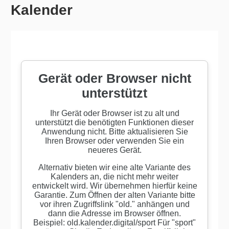
Kalender