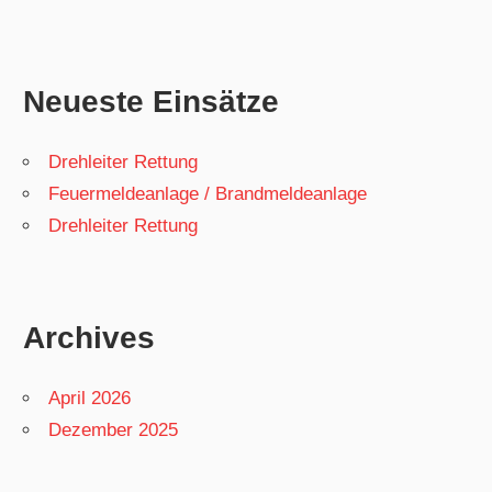
Neueste Einsätze
Drehleiter Rettung
Feuermeldeanlage / Brandmeldeanlage
Drehleiter Rettung
Archives
April 2026
Dezember 2025