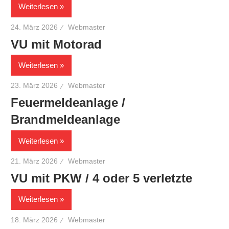
Weiterlesen
24. März 2026
Webmaster
VU mit Motorad
Weiterlesen
23. März 2026
Webmaster
Feuermeldeanlage /
Brandmeldeanlage
Weiterlesen
21. März 2026
Webmaster
VU mit PKW / 4 oder 5 verletzte
Weiterlesen
18. März 2026
Webmaster