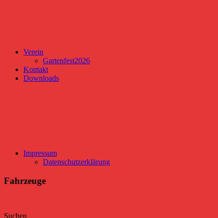
Verein
Gartenfest2026
Kontakt
Downloads
Impressum
Datenschutzerklärung
Fahrzeuge
Suchen