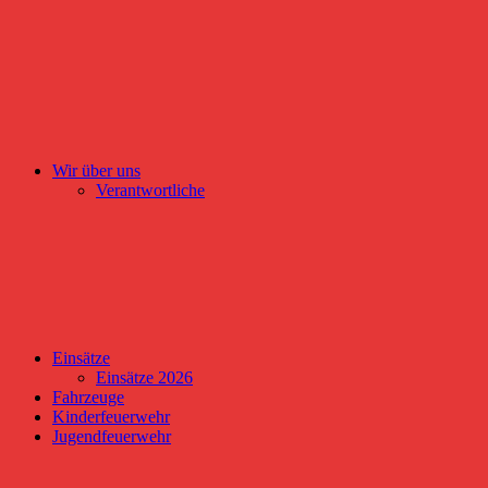
Wir über uns
Verantwortliche
Einsätze
Einsätze 2026
Fahrzeuge
Kinderfeuerwehr
Jugendfeuerwehr