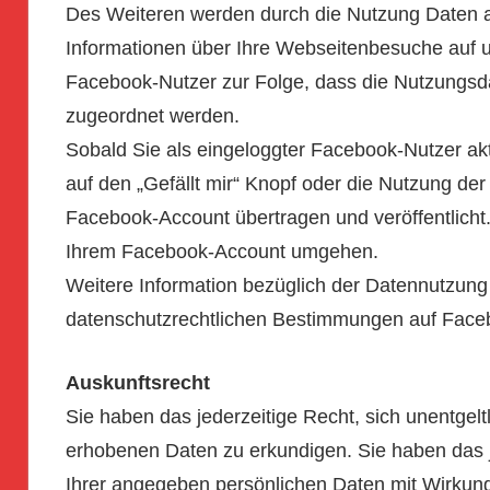
Des Weiteren werden durch die Nutzung Daten an
Informationen über Ihre Webseitenbesuche auf u
Facebook-Nutzer zur Folge, dass die Nutzungs
zugeordnet werden.
Sobald Sie als eingeloggter Facebook-Nutzer akt
auf den „Gefällt mir“ Knopf oder die Nutzung d
Facebook-Account übertragen und veröffentlicht
Ihrem Facebook-Account umgehen.
Weitere Information bezüglich der Datennutzun
datenschutzrechtlichen Bestimmungen auf Face
Auskunftsrecht
Sie haben das jederzeitige Recht, sich unentgelt
erhobenen Daten zu erkundigen. Sie haben das 
Ihrer angegeben persönlichen Daten mit Wirkung 