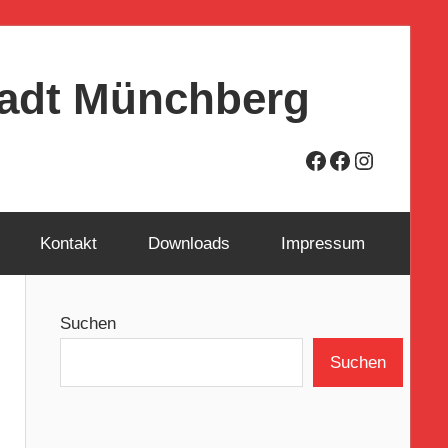
Stadt Münchberg
Facebook
Facebook
Instagra
Kontakt
Downloads
Impressum
Suchen
Suchen