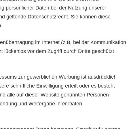
g persönlicher Daten bei der Nutzung unserer
nd geltende Datenschutzrecht. Sie können diese
n.
tenübertragung im Internet (z.B. bei der Kommunikation
t lückenlos vor dem Zugriff durch Dritte geschützt
ssums zur gewerblichen Werbung ist ausdrücklich
re schriftliche Einwilligung erteilt oder es besteht
und alle auf dieser Website genannten Personen
wendung und Weitergabe ihrer Daten.