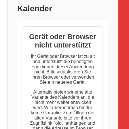
Kalender