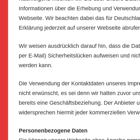
Informationen über die Erhebung und Verwendun
Webseite. Wir beachten dabei das für Deutschla
Erklärung jederzeit auf unserer Webseite abrufe
Wir weisen ausdrücklich darauf hin, dass die Da
per E-Mail) Sicherheitslücken aufweisen und nich
werden kann.
Die Verwendung der Kontaktdaten unseres Impre
nicht erwünscht, es sei denn wir hatten zuvor unse
bereits eine Geschäftsbeziehung. Der Anbieter 
widersprechen hiermit jeder kommerziellen Ver
Personenbezogene Daten