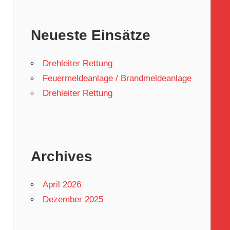
Neueste Einsätze
Drehleiter Rettung
Feuermeldeanlage / Brandmeldeanlage
Drehleiter Rettung
Archives
April 2026
Dezember 2025