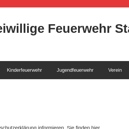
eiwillige Feuerwehr 
Kinderfeuerwehr
Jugendfeuerwehr
Verein
hutzerklärung informieren. Sie finden hier