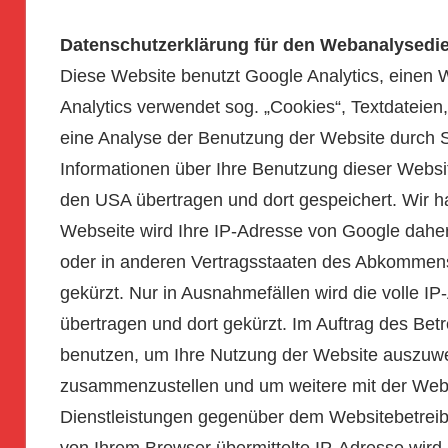
Datenschutzerklärung für den Webanalysedie
Diese Website benutzt Google Analytics, einen 
Analytics verwendet sog. „Cookies“, Textdateien
eine Analyse der Benutzung der Website durch S
Informationen über Ihre Benutzung dieser Websi
den USA übertragen und dort gespeichert. Wir ha
Webseite wird Ihre IP-Adresse von Google daher
oder in anderen Vertragsstaaten des Abkommen
gekürzt. Nur in Ausnahmefällen wird die volle I
übertragen und dort gekürzt. Im Auftrag des Bet
benutzen, um Ihre Nutzung der Website auszuwer
zusammenzustellen und um weitere mit der Webs
Dienstleistungen gegenüber dem Websitebetreib