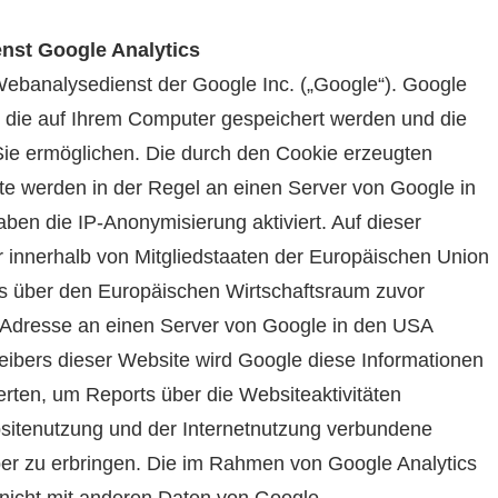
nst Google Analytics
Webanalysedienst der Google Inc. („Google“). Google
, die auf Ihrem Computer gespeichert werden und die
ie ermöglichen. Die durch den Cookie erzeugten
te werden in der Regel an einen Server von Google in
ben die IP-Anonymisierung aktiviert. Auf dieser
 innerhalb von Mitgliedstaaten der Europäischen Union
s über den Europäischen Wirtschaftsraum zuvor
P-Adresse an einen Server von Google in den USA
reibers dieser Website wird Google diese Informationen
ten, um Reports über die Websiteaktivitäten
itenutzung und der Internetnutzung verbundene
er zu erbringen. Die im Rahmen von Google Analytics