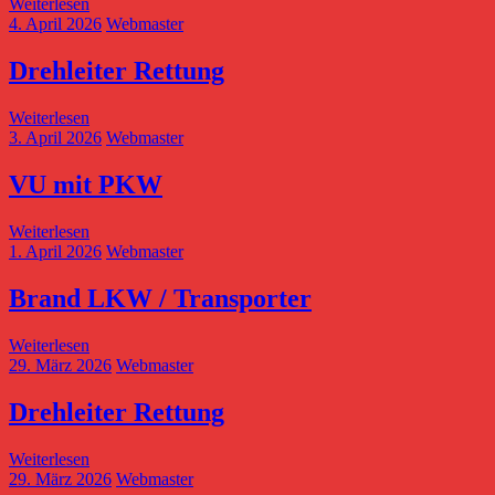
Weiterlesen
4. April 2026
Webmaster
Drehleiter Rettung
Weiterlesen
3. April 2026
Webmaster
VU mit PKW
Weiterlesen
1. April 2026
Webmaster
Brand LKW / Transporter
Weiterlesen
29. März 2026
Webmaster
Drehleiter Rettung
Weiterlesen
29. März 2026
Webmaster