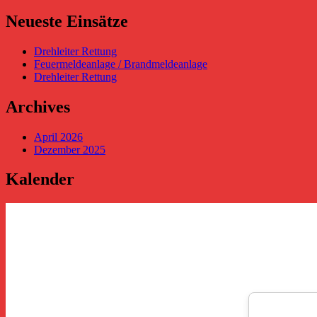
Beiträge
Neueste Einsätze
Drehleiter Rettung
Feuermeldeanlage / Brandmeldeanlage
Drehleiter Rettung
Archives
April 2026
Dezember 2025
Kalender