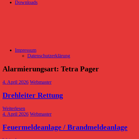
Downloads
Impressum
Datenschutzerklärung
Alarmierungsart:
Tetra Pager
4. April 2026
Webmaster
Drehleiter Rettung
Weiterlesen
4. April 2026
Webmaster
Feuermeldeanlage / Brandmeldeanlage