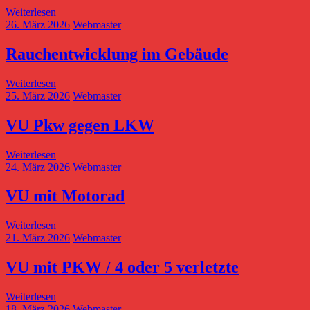
Weiterlesen
26. März 2026
Webmaster
Rauchentwicklung im Gebäude
Weiterlesen
25. März 2026
Webmaster
VU Pkw gegen LKW
Weiterlesen
24. März 2026
Webmaster
VU mit Motorad
Weiterlesen
21. März 2026
Webmaster
VU mit PKW / 4 oder 5 verletzte
Weiterlesen
18. März 2026
Webmaster