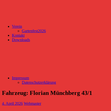
Verein
Gartenfest2026
Kontakt
Downloads
Impressum
Datenschutzerklärung
Fahrzeug:
Florian Münchberg 43/1
4. April 2026
Webmaster