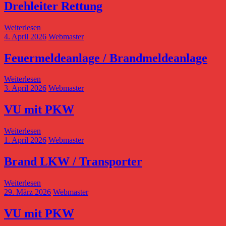
Drehleiter Rettung
Weiterlesen
4. April 2026
Webmaster
Feuermeldeanlage / Brandmeldeanlage
Weiterlesen
3. April 2026
Webmaster
VU mit PKW
Weiterlesen
1. April 2026
Webmaster
Brand LKW / Transporter
Weiterlesen
29. März 2026
Webmaster
VU mit PKW