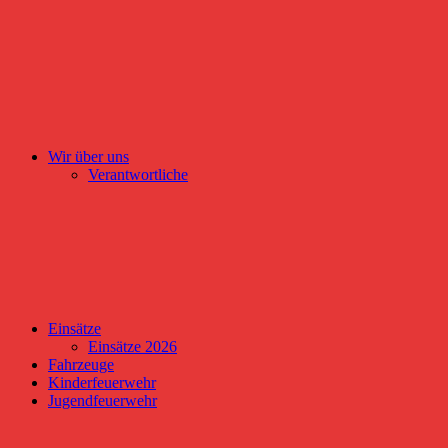
Wir über uns
Verantwortliche
Einsätze
Einsätze 2026
Fahrzeuge
Kinderfeuerwehr
Jugendfeuerwehr