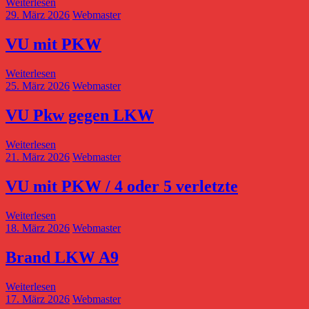
Weiterlesen
29. März 2026
Webmaster
VU mit PKW
Weiterlesen
25. März 2026
Webmaster
VU Pkw gegen LKW
Weiterlesen
21. März 2026
Webmaster
VU mit PKW / 4 oder 5 verletzte
Weiterlesen
18. März 2026
Webmaster
Brand LKW A9
Weiterlesen
17. März 2026
Webmaster