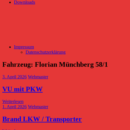
Downloads
Impressum
Datenschutzerklärung
Fahrzeug:
Florian Münchberg 58/1
3. April 2026
Webmaster
VU mit PKW
Weiterlesen
1. April 2026
Webmaster
Brand LKW / Transporter