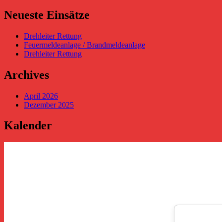
Beiträge
Neueste Einsätze
Drehleiter Rettung
Feuermeldeanlage / Brandmeldeanlage
Drehleiter Rettung
Archives
April 2026
Dezember 2025
Kalender