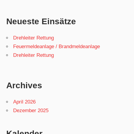
Neueste Einsätze
Drehleiter Rettung
Feuermeldeanlage / Brandmeldeanlage
Drehleiter Rettung
Archives
April 2026
Dezember 2025
Kalender