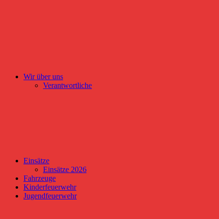
Wir über uns
Verantwortliche
Einsätze
Einsätze 2026
Fahrzeuge
Kinderfeuerwehr
Jugendfeuerwehr