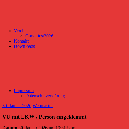
Verein
Gartenfest2026
Kontakt
Downloads
Impressum
Datenschutzerklärung
30. Januar 2026
Webmaster
VU mit LKW / Person eingeklemmt
Datum:
30. Januar 2026 um 19:31 Uhr