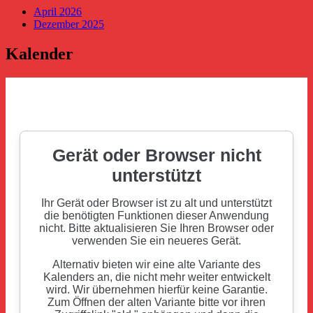
April 2026
Dezember 2025
Kalender